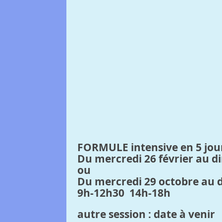
FORMULE intensive en 5 jou
Du mercredi 26 février au 
ou
Du mercredi 29 octobre au
9h-12h30 14h-18h
autre session : date à venir