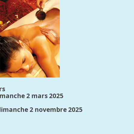
rs
dimanche 2 mars 2025
 dimanche 2 novembre 2025