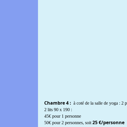
Chambre 4 :
à coté de la salle de yoga : 
2 lits 90 x 190 :
45€ pour 1 personne
25 €/personne
50€ pour 2 personnes, soit