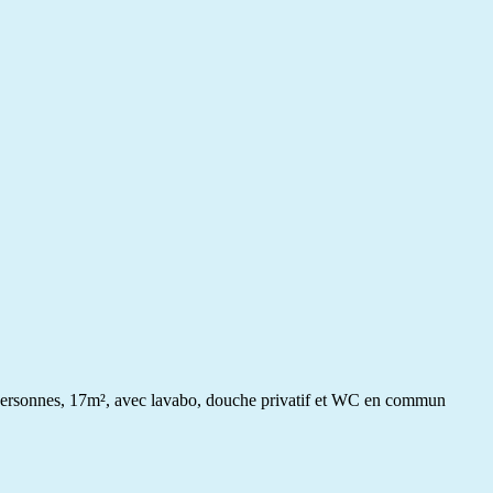
2 personnes, 17m², avec lavabo, douche privatif et WC en commun