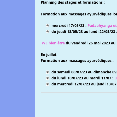
Planning des stages et formations :
Formation aux massages ayurvédiques lors
mercredi 17/05/23 :
Padabhyanga et
du jeudi 18/05/23 au lundi 22/05/23 
WE bien être
du vendredi 26 mai 2023 au 
En juillet
Formation aux massages ayurvédiques :
du samedi 08/07/23 au dimanche 09
du lundi 10/07/23 au mardi 11/07 :
u
du mercredi 12/07/23 au jeudi 13/07